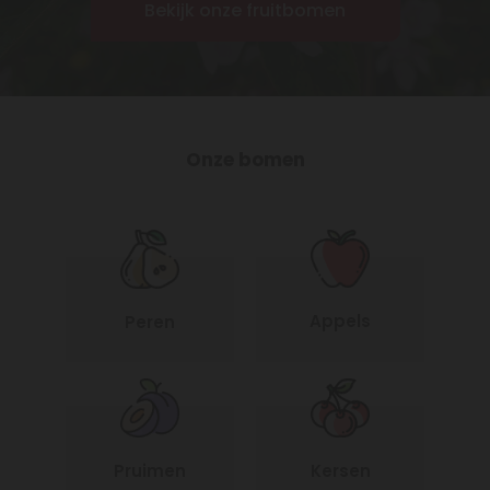
Bekijk onze fruitbomen
Onze bomen
Appels
Peren
Pruimen
Kersen