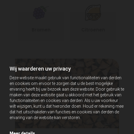
Bramen
Citroenen
Wij waarderen uw privacy
Deze website maakt gebruik van functionaliteiten van derden
en cookies om ervoor te zorgen dat u de best mogelijke
ervaring heeft bij uw bezoek aan deze website. Door gebruik te
maken van deze website gaat u akkoord met het gebruik van
functionaliteiten en cookies van derden. Als u uw voorkeur
wilt wijzigen, kunt u dat hieronder doen. Houd er rekening mee
dat het uitschakelen van functies en cookies van derden de
ervaring van de website kan verstoren.
Meer details