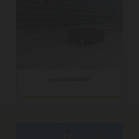
Houten bakken