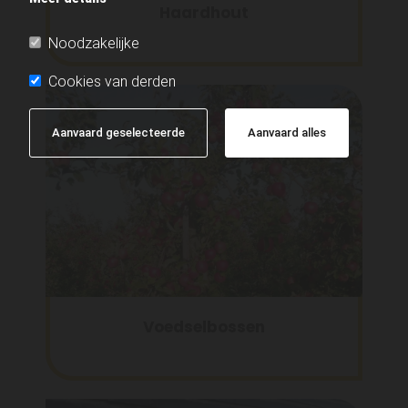
Haardhout
Noodzakelijke
Cookies van derden
Aanvaard geselecteerde
Aanvaard alles
Voedselbossen