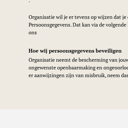
.
Organisatie wil je er tevens op wijzen dat j
Persoonsgegevens. Dat kan via de volgende 
ons
Hoe wij persoonsgegevens beveiligen
Organisatie neemt de bescherming van jouw
ongewenste openbaarmaking en ongeoorloofde 
er aanwijzingen zijn van misbruik, neem dan